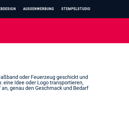
BDESIGN
AUSSENWERBUNG
STEMPELSTUDIO
 Maßband oder Feuerzeug geschickt und
: eine Idee oder Logo transportieren,
f an, genau den Geschmack und Bedarf