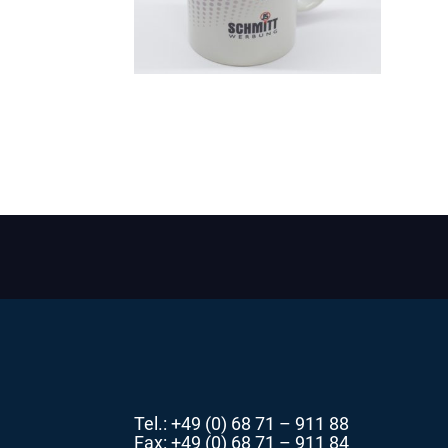
Tel.: +49 (0) 68 71 – 911 88
Fax: +49 (0) 68 71 – 911 84