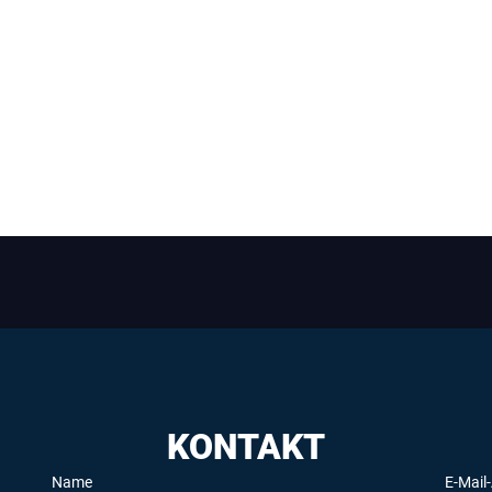
KONTAKT