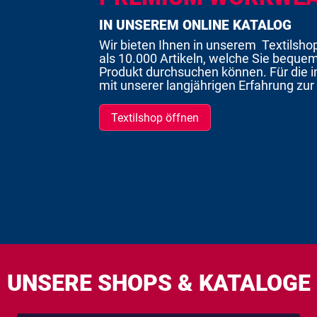
IN UNSEREM ONLINE KATALOG
Wir bieten Ihnen in unserem Textilsho
als 10.000 Artikeln, welche Sie beque
Produkt durchsuchen können. Für die i
mit unserer langjährigen Erfahrung zur 
Textilshop öffnen
UNSERE SHOPS & KATALOGE