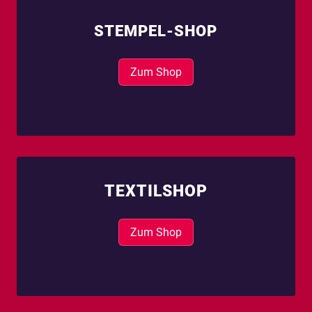
STEMPEL-SHOP
Zum Shop
TEXTILSHOP
Zum Shop