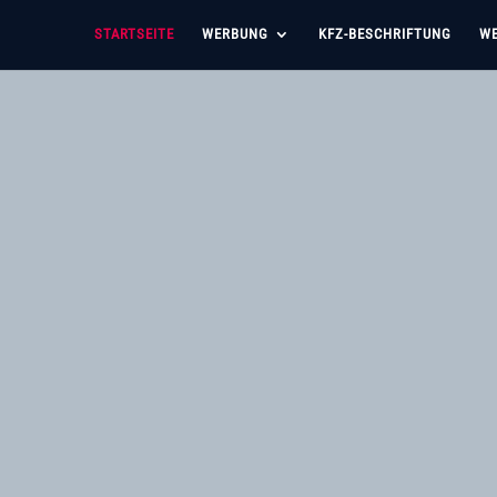
STARTSEITE
WERBUNG
KFZ-BESCHRIFTUNG
WE