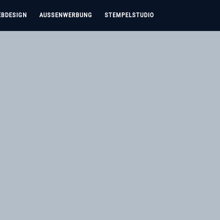
BDESIGN
AUSSENWERBUNG
STEMPELSTUDIO