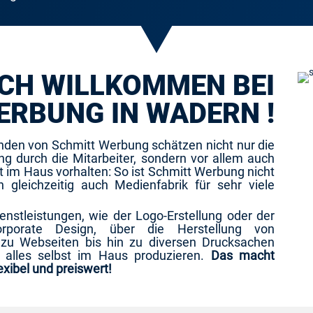
CH WILLKOMMEN BEI
ERBUNG IN WADERN !
nden von Schmitt Werbung schätzen nicht nur die
ung durch die Mitarbeiter, sondern vor allem auch
kt im Haus vorhalten: So ist Schmitt Werbung nicht
 gleichzeitig auch Medienfabrik für sehr viele
enstleistungen, wie der Logo-Erstellung oder der
rporate Design, über die Herstellung von
u Webseiten bis hin zu diversen Drucksachen
alles selbst im Haus produzieren.
Das macht
exibel und preiswert!