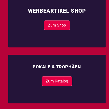
WERBEARTIKEL SHOP
Zum Shop
POKALE & TROPHÄEN
Zum Katalog