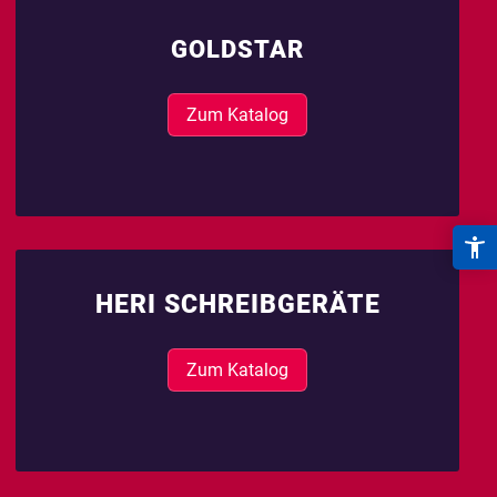
GOLDSTAR
Zum Katalog
HERI SCHREIBGERÄTE
Zum Katalog