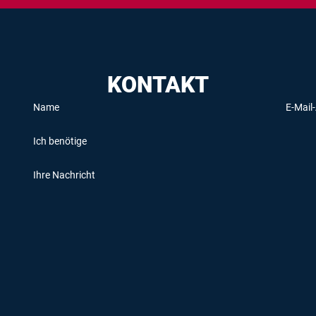
KONTAKT