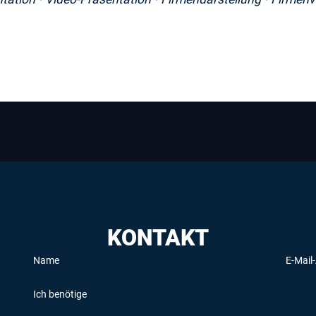
KONTAKT