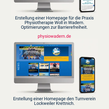
Erstellung einer Homepage für die Praxis
Physiotherapie Woll in Wadern.
Optimierungen zur Barrierefreiheit.
physiowadern.de
Erstellung einer Homepage den Turnverein
Lockweiler Krettnich.