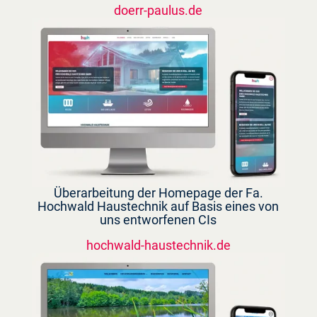
doerr-paulus.de
Überarbeitung der Homepage der Fa.
Hochwald Haustechnik auf Basis eines von
uns entworfenen CIs
hochwald-haustechnik.de