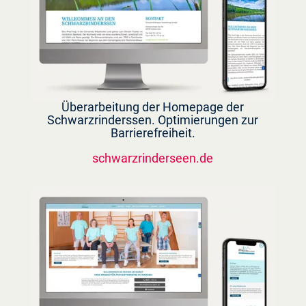
Überarbeitung der Homepage der
Schwarzrinderssen. Optimierungen zur
Barrierefreiheit.
schwarzrinderseen.de