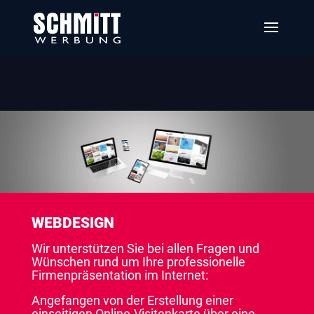
WEBDESIGN
Wir unterstützen Sie bei allen Fragen und
Wünschen rund um Ihre professionelle
Firmenpräsentation im Internet:
Angefangen von der Erstellung einer