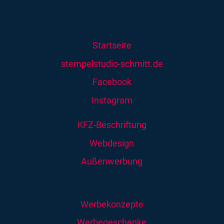
Startseite
stempelstudio-schmitt.de
Facebook
Instagram
KFZ-Beschriftung
Webdesign
Außenwerbung
Werbekonzepte
Werbegeschenke