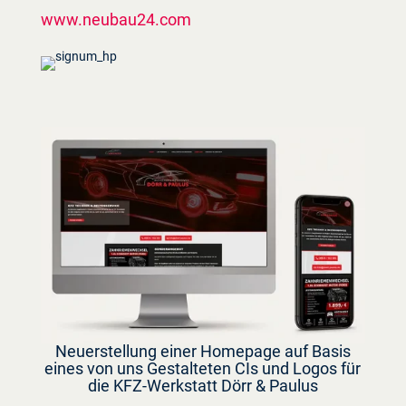
www.neubau24.com
Neuerstellung einer Homepage auf Basis
eines von uns Gestalteten CIs und Logos für
die KFZ-Werkstatt Dörr & Paulus