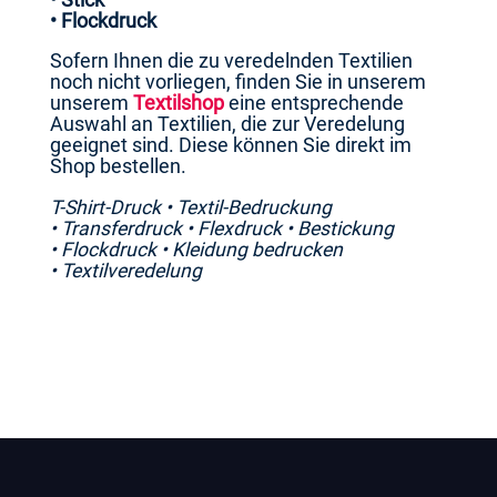
• Flockdruck
Sofern Ihnen die zu veredelnden Textilien
noch nicht vorliegen, finden Sie in unserem
unserem
Textilshop
eine entsprechende
Auswahl an Textilien, die zur Veredelung
geeignet sind. Diese können Sie direkt im
Shop bestellen.
T-Shirt-Druck • Textil-Bedruckung
• Transferdruck • Flexdruck • Bestickung
• Flockdruck • Kleidung bedrucken
• Textilveredelung