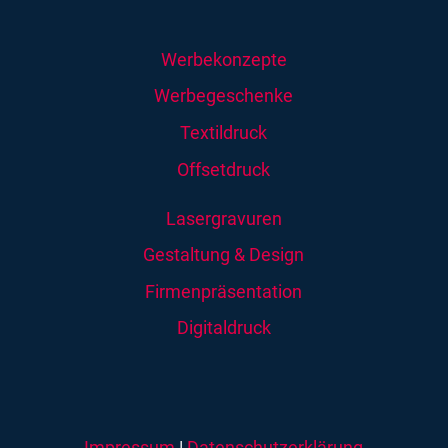
Werbekonzepte
Werbegeschenke
Textildruck
Offsetdruck
Lasergravuren
Gestaltung & Design
Firmenpräsentation
Digitaldruck