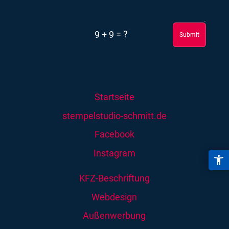
=
?
9 + 9
Submit
Startseite
stempelstudio-schmitt.de
Facebook
Instagram
KFZ-Beschriftung
Webdesign
Außenwerbung