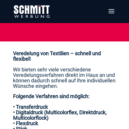
Veredelung von Textilien – schnell und
flexibel!
Wir bieten sehr viele verschiedene
Veredelungsverfahren direkt im Haus an und
können dadurch schnell auf Ihre individuellen
Wünsche eingehen.
Folgende Verfahren sind möglich:
• Transferdruck
• Digitaldruck (Multicolorflex, Direktdruck,
Multicolorflock)
• Flexdruck
• Stick