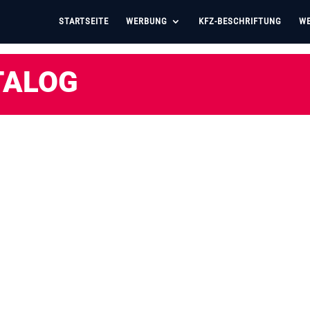
STARTSEITE
WERBUNG
KFZ-BESCHRIFTUNG
WE
TALOG