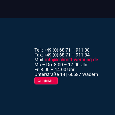
Tel.: +49 (0) 68 71 – 911 88
Fax: +49 (0) 68 71 – 911 84
Mail:
info@schmitt-werbung.de
Mo – Do: 8.00 – 17.00 Uhr
Fr: 8.00 – 14.00 Uhr
Unterstraße 14 | 66687 Wadern
Google Map