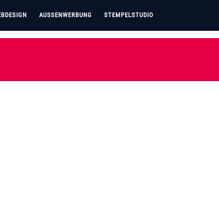
BDESIGN
AUSSENWERBUNG
STEMPELSTUDIO