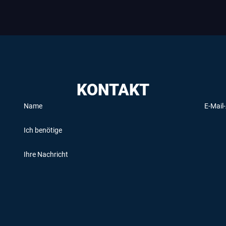
KONTAKT